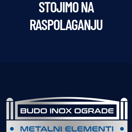
STOJIMO NA
RASPOLAGANJU