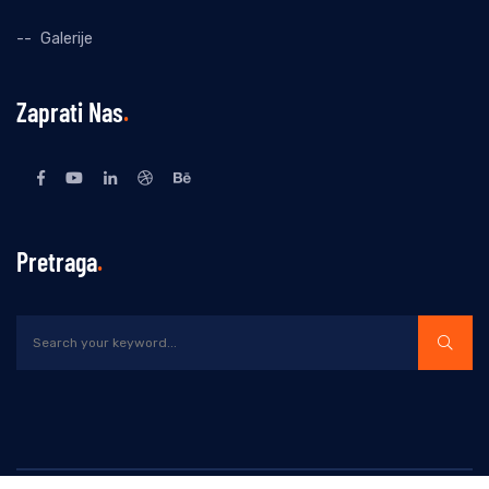
Galerije
Zaprati Nas
Pretraga