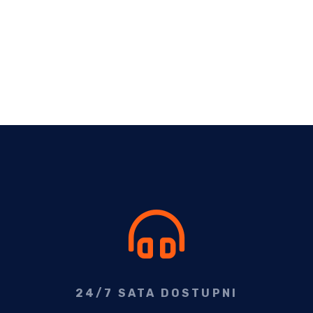
24/7 SATA DOSTUPNI